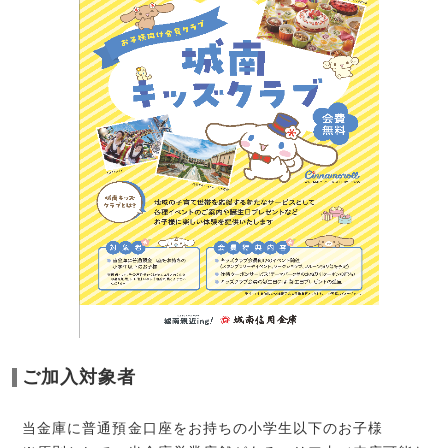
ご加入対象者
当金庫に普通預金口座をお持ちの小学生以下のお子様