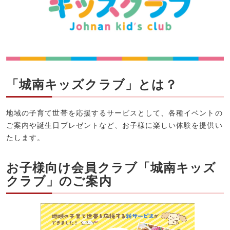
「城南キッズクラブ」とは？
地域の子育て世帯を応援するサービスとして、各種イベントの
ご案内や誕生日プレゼントなど、お子様に楽しい体験を提供い
たします。
お子様向け会員クラブ「城南キッズ
クラブ」のご案内