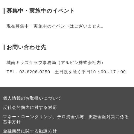
募集中・実施中のイベント
現在募集中・実施中のイベントはございません。
お問い合わせ先
城南キッズクラブ事務局（アルピン株式会社内）
TEL 03-6206-0250 土日祝を除く平日10：00～17：00
個人情報のお取扱いについて
反社会的勢力に対する対応
マネー・ローンダリング、テロ資金供与、拡散金融対策に係る
基本方針
金融商品に関する勧誘方針