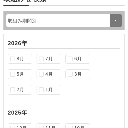
取組み期間別
2026年
8月
7月
6月
5月
4月
3月
2月
1月
2025年