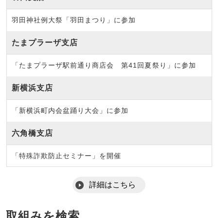
羽田神社例大祭「羽田まつり」に参加
たまプラーザ支店
「たまプラーザ駅前通り商店会 第41回夏祭り」に参加
新横浜支店
「新横浜町内会盆踊り大会」に参加
六角橋支店
「特殊詐欺防止セミナー」を開催
取組みを検索