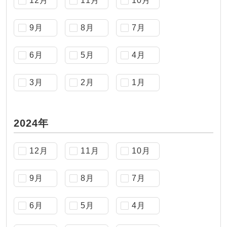
12月
11月
10月
9月
8月
7月
6月
5月
4月
3月
2月
1月
2024年
12月
11月
10月
9月
8月
7月
6月
5月
4月