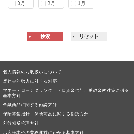
3月
2月
1月
個人情報のお取扱いについて
反社会的勢力に対する対応
マネー・ローンダリング、テロ資金供与、拡散金融対策に係る
基本方針
金融商品に関する勧誘方針
保険募集指針・保険商品に関する勧誘方針
利益相反管理方針
お客様本位の業務運営にかかる基本方針