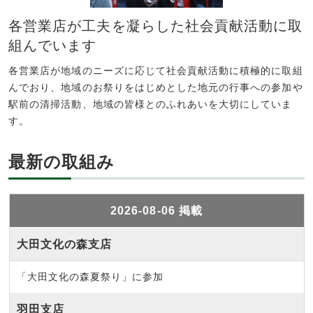
各営業店が工夫を凝らした社会貢献活動に取
組んでいます
各営業店が地域のニーズに応じて社会貢献活動に積極的に取組
んでおり、地域のお祭りをはじめとした地元の行事への参加や
駅前の清掃活動、地域の皆様とのふれあいを大切にしていま
す。
最新の取組み
2026-08-06 掲載
大田文化の森支店
「大田文化の森夏祭り」に参加
羽田支店