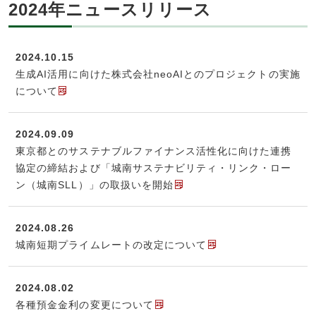
2024年ニュースリリース
2024.10.15
生成AI活用に向けた株式会社neoAIとのプロジェクトの実施
について
2024.09.09
東京都とのサステナブルファイナンス活性化に向けた連携
協定の締結および「城南サステナビリティ・リンク・ロー
ン（城南SLL）」の取扱いを開始
2024.08.26
城南短期プライムレートの改定について
2024.08.02
各種預金金利の変更について