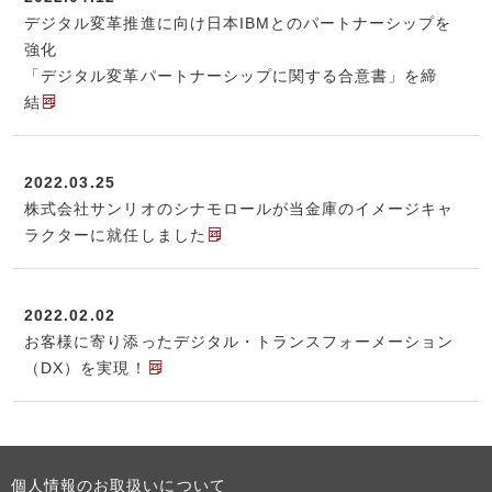
デジタル変革推進に向け日本IBMとのパートナーシップを
強化
「デジタル変革パートナーシップに関する合意書」を締
結
2022.03.25
株式会社サンリオのシナモロールが当金庫のイメージキャ
ラクターに就任しました
2022.02.02
お客様に寄り添ったデジタル・トランスフォーメーション
（DX）を実現！
個人情報のお取扱いについて