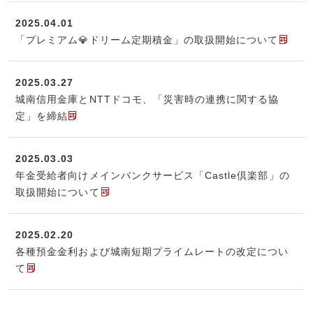
2025.04.01
「プレミアム💎ドリーム定期積金」の取扱開始について
2025.03.27
城南信用金庫とNTTドコモ、「災害時の連携に関する協
定」を締結
2025.03.03
年金受給者向けメインバンクサービス「Castle倶楽部」の
取扱開始について
2025.02.20
各種預金金利および城南短期プライムレートの改定につい
て