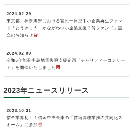
2024.02.29
東京都、神奈川県における官民一体型中小企業再生ファン
ド「とうきょう・かながわ中小企業支援３号ファンド」設
立のお知らせ
2024.02.08
令和6年能登半島地震復興支援企画「チャリティーコンサー
ト」を開催いたしました
2023年ニュースリリース
2023.10.31
信金業界初！！信金中央金庫の「営繕管理業務の共同化ス
キーム」に参加