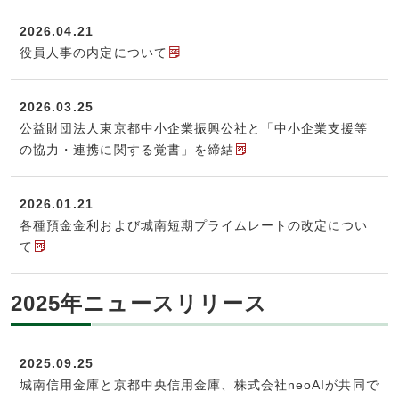
2026.04.21
役員人事の内定について
2026.03.25
公益財団法人東京都中小企業振興公社と「中小企業支援等
の協力・連携に関する覚書」を締結
2026.01.21
各種預金金利および城南短期プライムレートの改定につい
て
2025年ニュースリリース
2025.09.25
城南信用金庫と京都中央信用金庫、株式会社neoAIが共同で