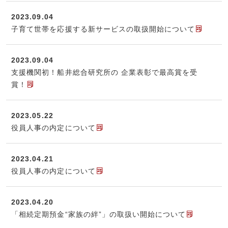
2023.09.04
子育て世帯を応援する新サービスの取扱開始について
2023.09.04
支援機関初！船井総合研究所の 企業表彰で最高賞を受
賞！
2023.05.22
役員人事の内定について
2023.04.21
役員人事の内定について
2023.04.20
「相続定期預金“家族の絆”」の取扱い開始について