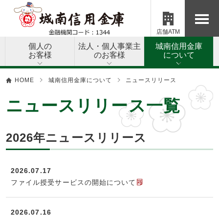
店舗ATM
個人の
法人・個人事業主
城南信用金庫
お客様
のお客様
について
HOME
城南信用金庫について
ニュースリリース
ニュースリリース一覧
2026年ニュースリリース
2026.07.17
ファイル授受サービスの開始について
2026.07.16