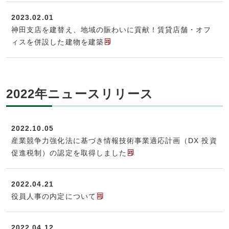
2023.02.01
神田支店を建替え、地域の賑わいに貢献！賃貸店舗・オフ
ィスを併設した建物を建築
2022年ニュースリリース
2022.10.05
産業競争力強化法に基づき情報技術事業適応計画（DX 投資
促進税制）の認定を取得しました
2022.04.21
役員人事の内定について
2022.04.12