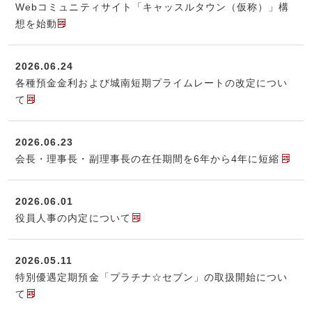
Webコミュニティサイト「キャッスルタウン（仮称）」構
想を始動
2026.06.24
各種預金金利および城南短期プライムレートの改定につい
て
2026.06.23
会長・理事長・副理事長の在任期間を6年から4年に短縮
2026.06.01
役員人事の内定について
2026.05.11
特別優遇定期預金「プラチナ☆セブン」の取扱開始につい
て