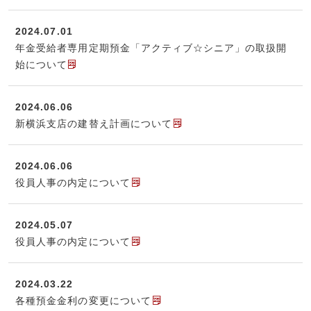
2024.07.01
年金受給者専用定期預金「アクティブ☆シニア」の取扱開
始について
2024.06.06
新横浜支店の建替え計画について
2024.06.06
役員人事の内定について
2024.05.07
役員人事の内定について
2024.03.22
各種預金金利の変更について